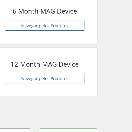
6 Month MAG Device
Navegar pelos Produtos
12 Month MAG Device
Navegar pelos Produtos