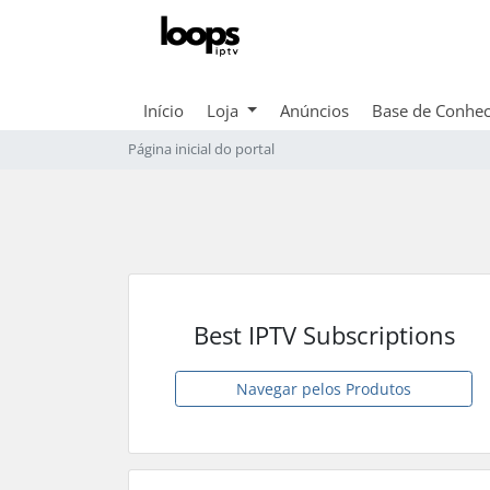
Início
Loja
Anúncios
Base de Conhe
Página inicial do portal
Best IPTV Subscriptions
Navegar pelos Produtos