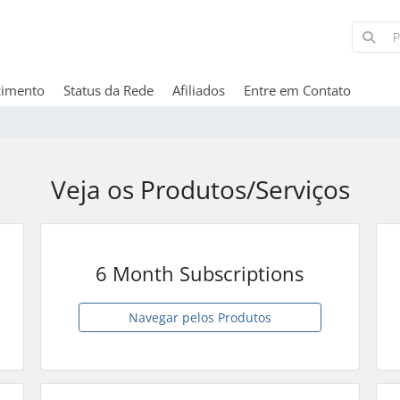
cimento
Status da Rede
Afiliados
Entre em Contato
Veja os Produtos/Serviços
6 Month Subscriptions
Navegar pelos Produtos