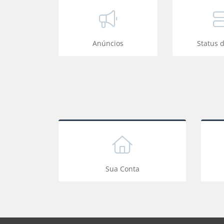
Anúncios
Status 
Sua Conta