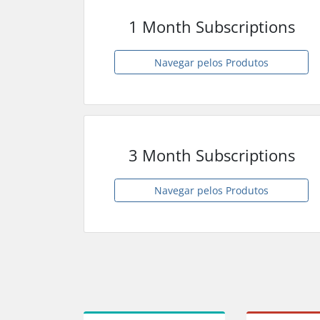
1 Month Subscriptions
Navegar pelos Produtos
3 Month Subscriptions
Navegar pelos Produtos