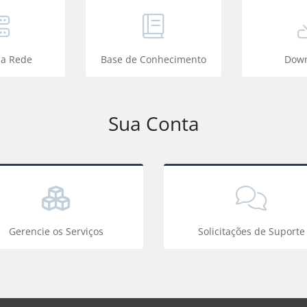
da Rede
Base de Conhecimento
Down
Sua Conta
Gerencie os Serviços
Solicitações de Suporte