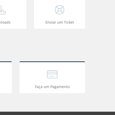
loads
Enviar um Ticket
Faça um Pagamento