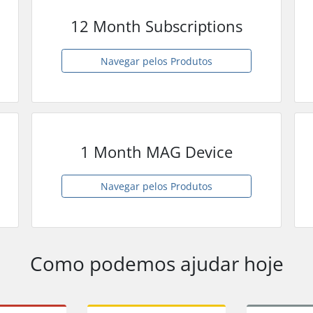
12 Month Subscriptions
Navegar pelos Produtos
1 Month MAG Device
Navegar pelos Produtos
Como podemos ajudar hoje