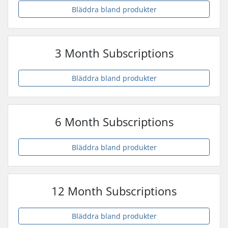
Bläddra bland produkter
3 Month Subscriptions
Bläddra bland produkter
6 Month Subscriptions
Bläddra bland produkter
12 Month Subscriptions
Bläddra bland produkter