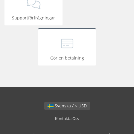
Supportförfrågningar
Gör en betalning
Svenska / $ USD
Kontakta Oss