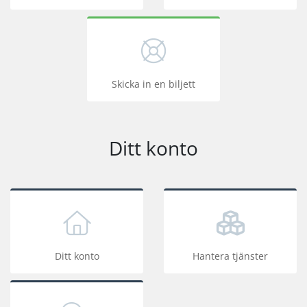
Skicka in en biljett
Ditt konto
Ditt konto
Hantera tjänster