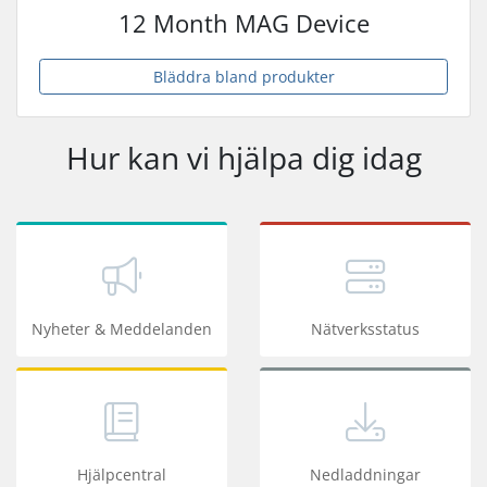
12 Month MAG Device
Bläddra bland produkter
Hur kan vi hjälpa dig idag
Nyheter & Meddelanden
Nätverksstatus
Hjälpcentral
Nedladdningar